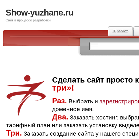
Show-yuzhane.ru
Сайт в процессе разработки
IT-работа
Сделать сайт просто 
три»!
Раз.
Выбрать и
зарегистриро
доменное имя.
Два.
Заказать хостинг, выбр
тарифный план или заказать установку выделе
Три.
Заказать создание сайта у нашего спец