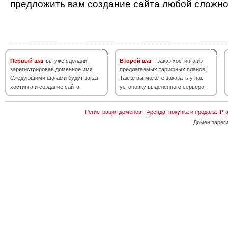
предложить вам создание сайта любой сложно
Первый шаг
вы уже сделали,
Второй шаг
- заказ хостинга из
зарегистрировав доменное имя.
предлагаемых тарифных планов.
Следующими шагами будут заказ
Также вы можете заказать у нас
хостинга и создание сайта.
установку выделенного сервера.
Регистрация доменов
·
Аренда, покупка и продажа IP-
Домен зарег